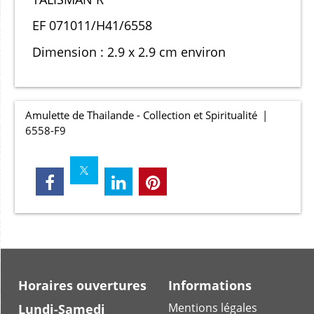
EF 071011/H41/6558
Dimension : 2.9 x 2.9 cm environ
Amulette de Thailande - Collection et Spiritualité
6558-F9
Horaires ouvertures
Informations
Mentions légales
Lundi-Samedi