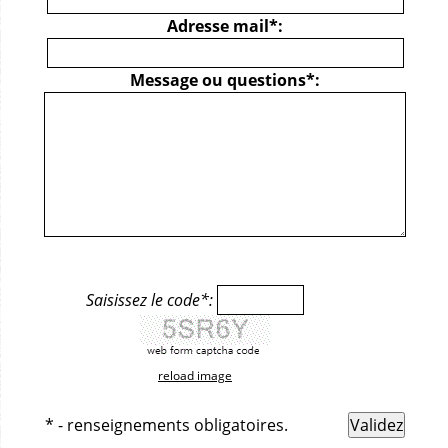
Adresse mail*:
Message ou questions*:
Saisissez le code*:
reload image
* - renseignements obligatoires.