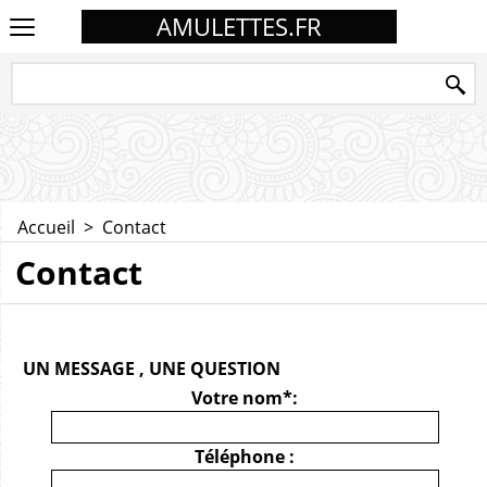
AMULETTES.FR
Accueil
>
Contact
Contact
UN MESSAGE , UNE QUESTION
Votre nom*:
Téléphone :