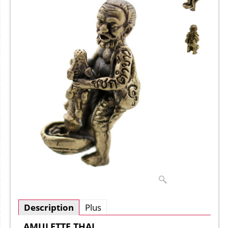
Description
Plus
AMULETTE THAI