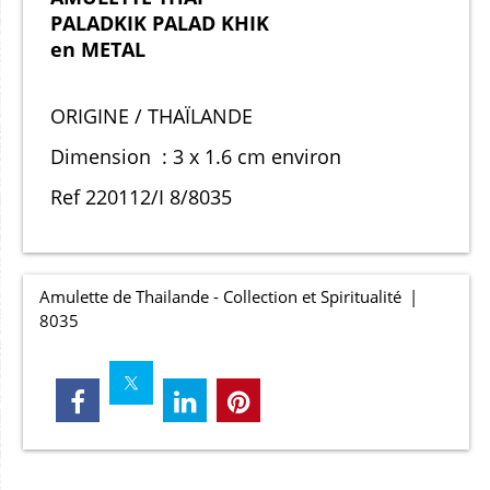
PALADKIK PALAD KHIK
en METAL
ORIGINE / THAÏLANDE
Dimension : 3 x 1.6 cm environ
Ref 220112/I 8/8035
Amulette de Thailande - Collection et Spiritualité
8035