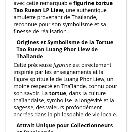
avec cette remarquable
figurine tortue
Tao Ruean LP Liew
, une authentique
amulette provenant de Thaïlande,
reconnue pour son symbolisme et sa
finesse de réalisation.
Origines et Symbolisme de la Tortue
Tao Ruean Luang Phor Liew de
Thaïlande
Cette précieuse
figurine
est directement
inspirée par les enseignements et la
figure spirituelle de Luang Phor Liew, un
moine respecté en Thaïlande, connu pour
son savoir. La
tortue
, dans la culture
thaïlandaise, symbolise la longévité et la
sagesse, des valeurs profondément
ancrées dans la philosophie de vie locale.
Attrait Unique pour Collectionneurs