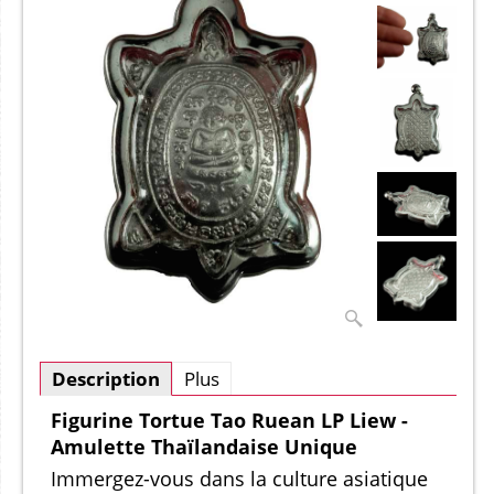
Description
Plus
Figurine Tortue Tao Ruean LP Liew -
Amulette Thaïlandaise Unique
Immergez-vous dans la culture asiatique