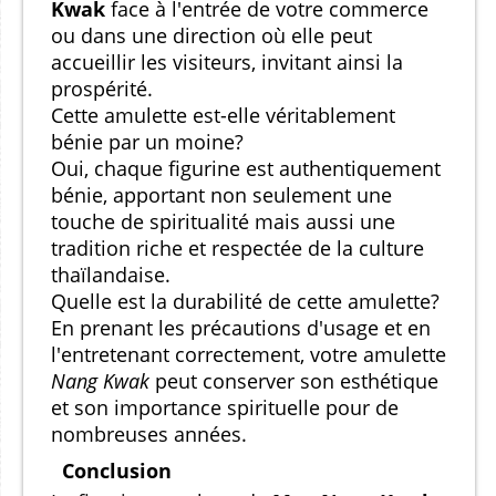
Kwak
face à l'entrée de votre commerce
ou dans une direction où elle peut
accueillir les visiteurs, invitant ainsi la
prospérité.
Cette amulette est-elle véritablement
bénie par un moine?
Oui, chaque figurine est authentiquement
bénie, apportant non seulement une
touche de spiritualité mais aussi une
tradition riche et respectée de la culture
thaïlandaise.
Quelle est la durabilité de cette amulette?
En prenant les précautions d'usage et en
l'entretenant correctement, votre amulette
Nang Kwak
peut conserver son esthétique
et son importance spirituelle pour de
nombreuses années.
Conclusion