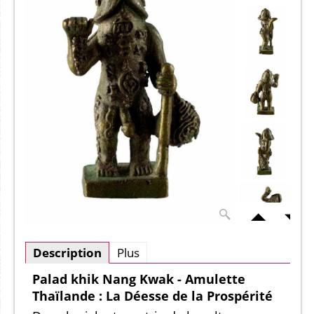
Description
Plus
Palad khik Nang Kwak - Amulette
Thaïlande : La Déesse de la Prospérité