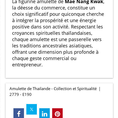
La figurine amulette de
Mae Nang Kwak
,
la déesse du commerce, constitue un
choix significatif pour quiconque cherche
à intégrer la prospérité et une énergie
positive dans son activité. Respectant les
croyances spirituelles thaïlandaises,
chaque amulette est une passerelle vers
les traditions ancestrales asiatiques,
offrant une dimension plus profonde à
chaque geste commercial ou
entrepreneur.
Amulette de Thailande - Collection et Spiritualité
2779 - E190