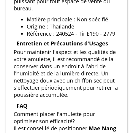
puissant pour tout espace de vente ou
bureau.
Matière principale : Non spécifié
Origine : Thaïlande
Référence : 240524 - Tir E190 - 2779
Entretien et Précautions d'Usages
Pour maintenir l'aspect et les qualités de
votre amulette, il est recommandé de la
conserver dans un endroit à l'abri de
l'humidité et de la lumière directe. Un
nettoyage doux avec un chiffon sec peut
s'effectuer périodiquement pour retirer la
poussière accumulée.
FAQ
Comment placer l'amulette pour
optimiser son efficacité?
Il est conseillé de positionner
Mae Nang