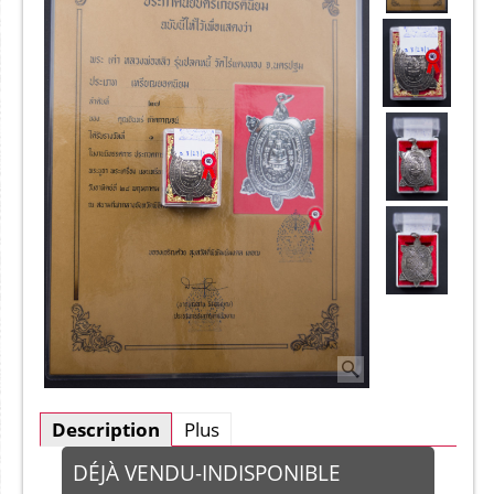
Description
Plus
DÉJÀ VENDU-INDISPONIBLE