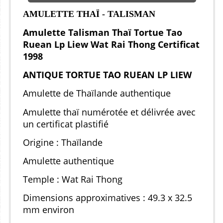
AMULETTE THAÏ - TALISMAN
Amulette Talisman Thaï Tortue Tao
Ruean Lp Liew Wat Rai Thong Certificat
1998
ANTIQUE TORTUE TAO RUEAN LP LIEW
Amulette de Thaïlande authentique
Amulette thaï numérotée et délivrée avec
un certificat plastifié
Origine : Thaïlande
Amulette authentique
Temple : Wat Rai Thong
Dimensions approximatives : 49.3 x 32.5
mm environ