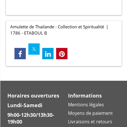
Amulette de Thailande - Collection et Spiritualité
1786 - ETABOUL B
Horaires ouvertures
Informations
Mentions légales
Lundi-Samedi
Moyens de paiement
9h00-12h30/13h30-
19h00
Livraisons et retours