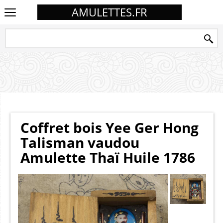
AMULETTES.FR
Coffret bois Yee Ger Hong
Talisman vaudou
Amulette Thaï Huile 1786