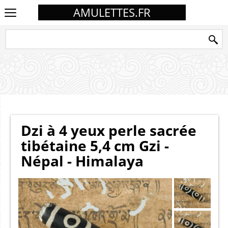
AMULETTES.FR
Dzi à 4 yeux perle sacrée
tibétaine 5,4 cm Gzi -
Népal - Himalaya