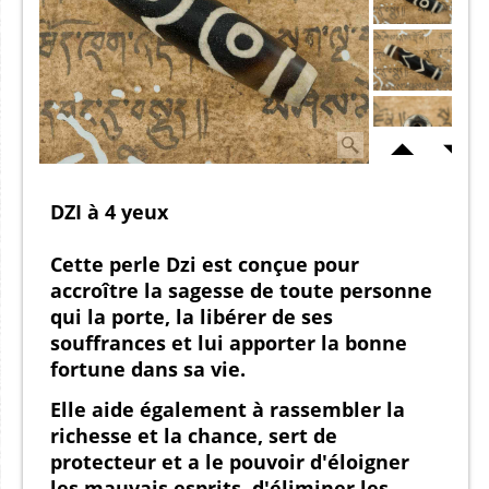
DZI à 4 yeux
Cette perle Dzi est conçue pour
accroître la sagesse de toute personne
qui la porte, la libérer de ses
souffrances et lui apporter la bonne
fortune dans sa vie.
Elle aide également à rassembler la
richesse et la chance, sert de
protecteur et a le pouvoir d'éloigner
les mauvais esprits, d'éliminer les