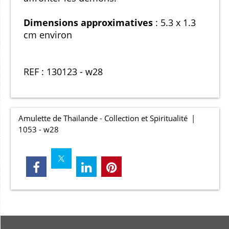
Dimensions approximatives
: 5.3 x 1.3
cm environ
REF : 130123 - w28
Amulette de Thailande - Collection et Spiritualité
1053 - w28