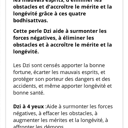
obstacles et d'accroître le mérite et la
longévité grâce à ces quatre
bodhisattvas.
Cette perle Dzi aide à surmonter les
forces négatives, à éliminer les
obstacles et à accroître le mérite et la
longévité.
Les Dzi sont censés apporter la bonne
fortune, écarter les mauvais esprits, et
protéger son porteur des dangers et des
accidents, et même apporter longévité et
bonne santé.
Dzi à 4 yeux
:Aide à surmonter les forces
négatives, à effacer les obstacles, à
augmenter les mérites et la longévité, à
affronter les démons.