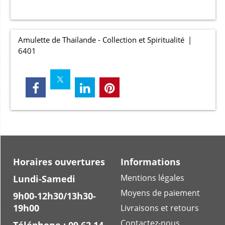
Amulette de Thailande - Collection et Spiritualité
6401
Horaires ouvertures
Informations
Mentions légales
Lundi-Samedi
Moyens de paiement
9h00-12h30/13h30-
19h00
Livraisons et retours
Contactez-nous
Téléphone : 09 62 14