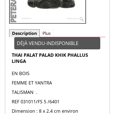
Description
Plus
DÉJÀ VENDU-INDISPONIBLE
THAI PALAT PALAD KHIK PHALLUS
LINGA
EN BOIS
FEMME ET YANTRA
TALISMAN .
REF 031011/FS 5 /6401
Dimension : 8 x 2.4 cm environ