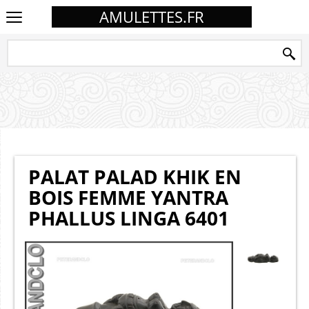
AMULETTES.FR
PALAT PALAD KHIK EN
BOIS FEMME YANTRA
PHALLUS LINGA 6401